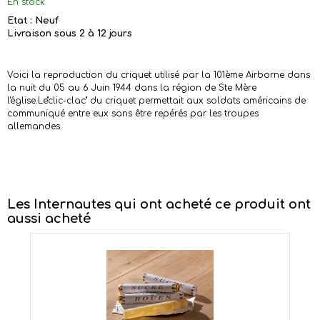
En stock
Etat : Neuf
Livraison sous 2 à 12 jours
Voici la reproduction du criquet utilisé par la 101ème Airborne dans
la nuit du 05 au 6 Juin 1944 dans la région de Ste Mère
l'église.Le"clic-clac" du criquet permettait aux soldats américains de
communiqué entre eux sans être repérés par les troupes
allemandes.
Les Internautes qui ont acheté ce produit ont
aussi acheté