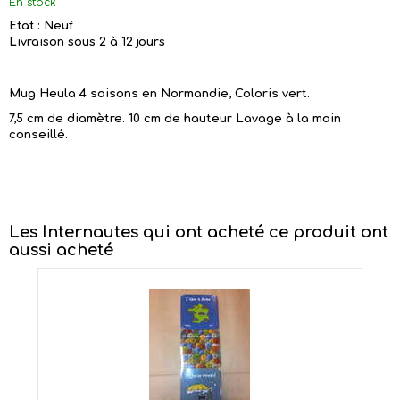
En stock
Etat : Neuf
Livraison sous 2 à 12 jours
Mug Heula 4 saisons en Normandie, Coloris vert.
7,5 cm de diamètre. 10 cm de hauteur Lavage à la main
conseillé.
Les Internautes qui ont acheté ce produit ont
aussi acheté