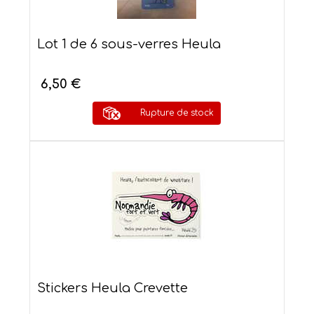
Lot 1 de 6 sous-verres Heula
6,50 €
Rupture de stock
Stickers Heula Crevette