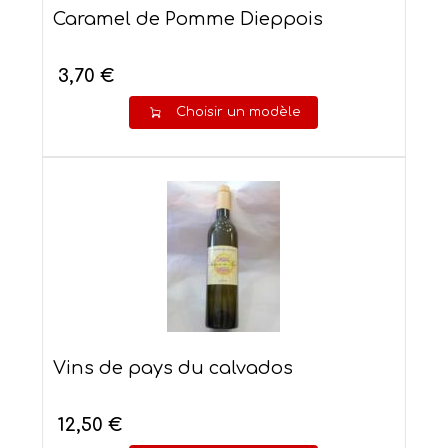
Caramel de Pomme Dieppois
3,70 €
Choisir un modèle
Vins de pays du calvados
12,50 €