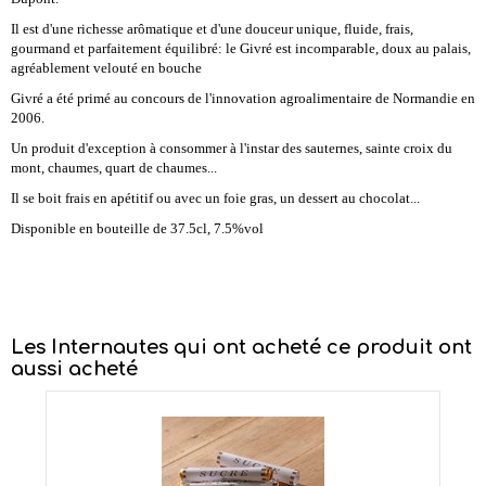
Il est d'une richesse arômatique et d'une douceur unique,
fluide, frais,
gourmand et parfaitement équilibré: le Givré est incomparable, doux au palais,
agréablement velouté en bouche
Givré a été primé au concours de l'innovation agroalimentaire de Normandie en
2006.
Un produit d'exception à consommer à l'instar des sauternes, sainte croix du
mont, chaumes, quart de chaumes...
Il se boit frais en apétitif ou avec un foie gras, un dessert au chocolat...
Disponible en bouteille de 37.5cl, 7.5%vol
Les Internautes qui ont acheté ce produit ont
aussi acheté