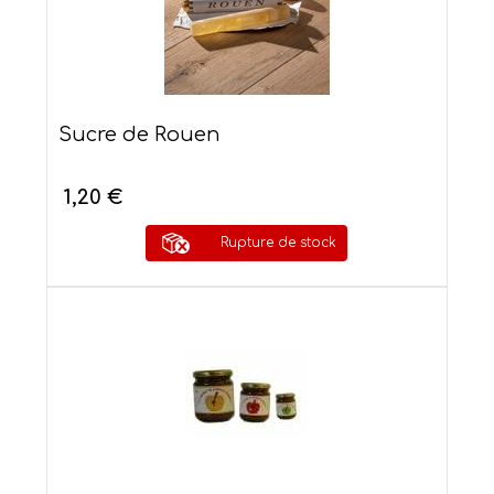
Sucre de Rouen
1,20 €
Rupture de stock