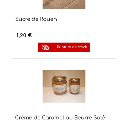
Sucre de Rouen
1,20 €
Rupture de stock
Crème de Caramel au Beurre Salé