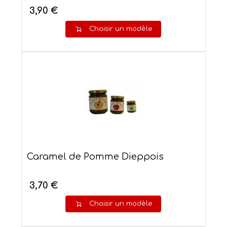
3,90 €
Choisir un modèle
Caramel de Pomme Dieppois
3,70 €
Choisir un modèle