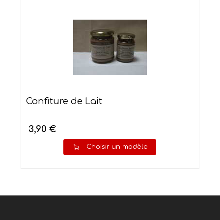
Confiture de Lait
3,90 €
Choisir un modèle