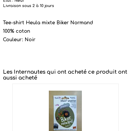
Etat : Neuf
Livraison sous 2 à 10 jours
Tee-shirt Heula mixte Biker Normand
100% coton
Couleur: Noir
Les Internautes qui ont acheté ce produit ont
aussi acheté