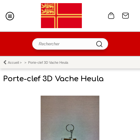
Accueil
>
>
Porte-clef 3D Vache Heula
Porte-clef 3D Vache Heula