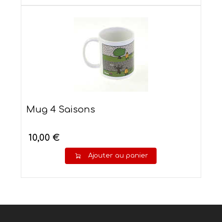
Mug 4 Saisons
10,00 €
Ajouter au panier