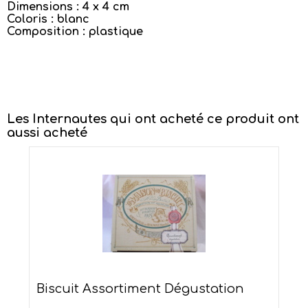
Dimensions : 4 x 4 cm
Coloris : blanc
Composition : plastique
Les Internautes qui ont acheté ce produit ont
aussi acheté
Biscuit Assortiment Dégustation