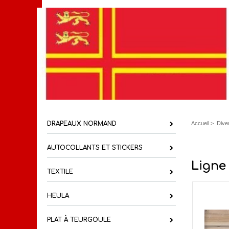
DRAPEAUX NORMAND
Accueil
>
Dive
AUTOCOLLANTS ET STICKERS
Ligne
TEXTILE
HEULA
PLAT À TEURGOULE