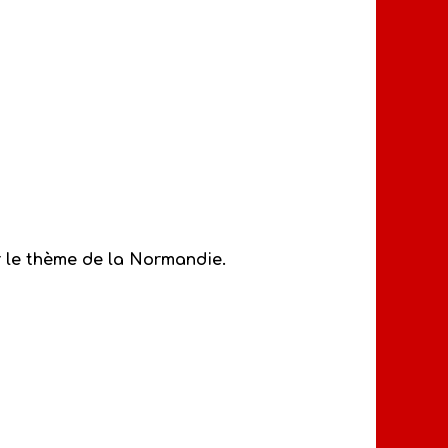
r le thème de la Normandie.