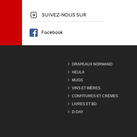
SUIVEZ-NOUS SUR
Facebook
DRAPEAUX NORMAND
HEULA
MUGS
VINS ET BIÈRES.
CONFITURES ET CRÈMES
LIVRES ET BD
D-DAY