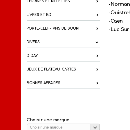
TERRINES ET RILLETTES
-Norman
-Ouistr
LIVRES ET BD
-Caen
PORTE-CLEF-TAPIS DE SOURI
-Luc Sur
DIVERS
D-DAY
JEUX DE PLATEAU, CARTES
BONNES AFFAIRES
Choisir une marque