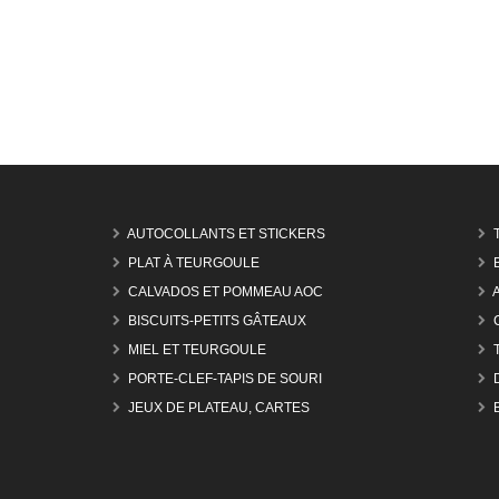
AUTOCOLLANTS ET STICKERS
PLAT À TEURGOULE
CALVADOS ET POMMEAU AOC
BISCUITS-PETITS GÂTEAUX
MIEL ET TEURGOULE
PORTE-CLEF-TAPIS DE SOURI
JEUX DE PLATEAU, CARTES