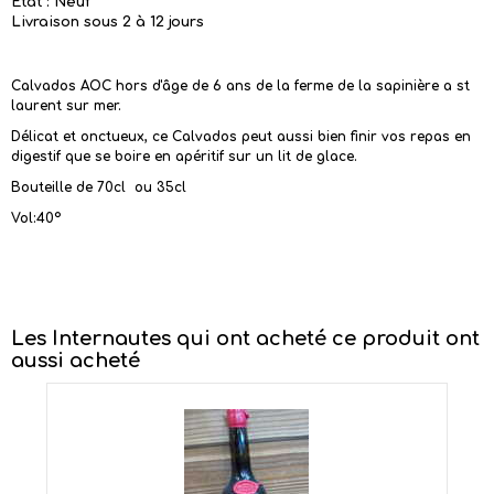
Etat : Neuf
Livraison sous 2 à 12 jours
Calvados AOC hors d'âge de 6 ans de la ferme de la sapinière a st
laurent sur mer.
Délicat et onctueux, ce Calvados peut aussi bien finir vos repas en
digestif que se boire en apéritif sur un lit de glace.
Bouteille de 70cl ou 35cl
Vol:40°
Les Internautes qui ont acheté ce produit ont
aussi acheté